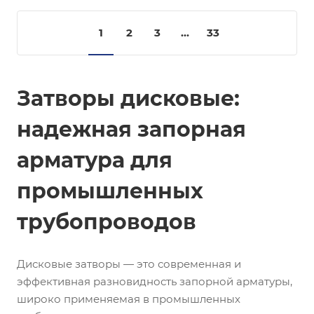
1
2
3
...
33
Затворы дисковые:
надежная запорная
арматура для
промышленных
трубопроводов
Дисковые затворы — это современная и
эффективная разновидность запорной арматуры,
широко применяемая в промышленных