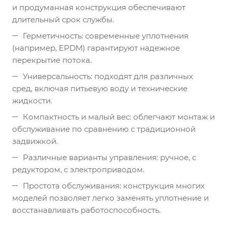
и продуманная конструкция обеспечивают
длительный срок службы.
Герметичность: современные уплотнения
(например, EPDM) гарантируют надежное
перекрытие потока.
Универсальность: подходят для различных
сред, включая питьевую воду и технические
жидкости.
Компактность и малый вес: облегчают монтаж и
обслуживание по сравнению с традиционной
задвижкой.
Различные варианты управления: ручное, с
редуктором, с электроприводом.
Простота обслуживания: конструкция многих
моделей позволяет легко заменять уплотнение и
восстанавливать работоспособность.