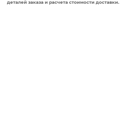
деталей заказа и расчета стоимости доставки.