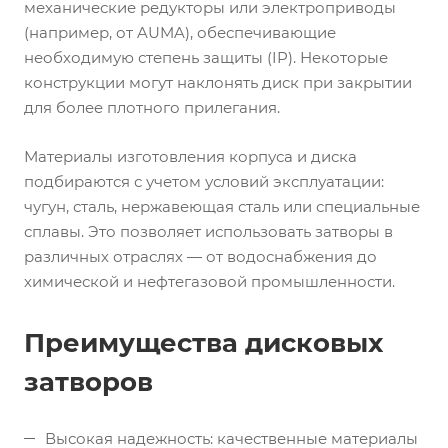
механические редукторы или электроприводы
(например, от AUMA), обеспечивающие
необходимую степень защиты (IP). Некоторые
конструкции могут наклонять диск при закрытии
для более плотного прилегания.
Материалы изготовления корпуса и диска
подбираются с учетом условий эксплуатации:
чугун, сталь, нержавеющая сталь или специальные
сплавы. Это позволяет использовать затворы в
различных отраслях — от водоснабжения до
химической и нефтегазовой промышленности.
Преимущества дисковых
затворов
Высокая надежность: качественные материалы