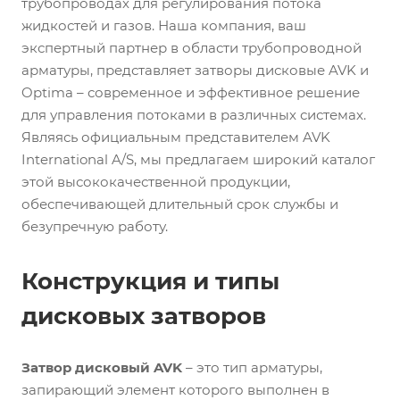
трубопроводах для регулирования потока
жидкостей и газов. Наша компания, ваш
экспертный партнер в области трубопроводной
арматуры, представляет затворы дисковые AVK и
Optima – современное и эффективное решение
для управления потоками в различных системах.
Являясь официальным представителем AVK
International A/S, мы предлагаем широкий каталог
этой высококачественной продукции,
обеспечивающей длительный срок службы и
безупречную работу.
Конструкция и типы
дисковых затворов
Затвор дисковый AVK
– это тип арматуры,
запирающий элемент которого выполнен в