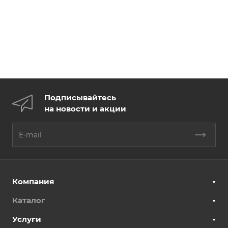
Подписывайтесь
на новости и акции
Компания
Каталог
Услуги