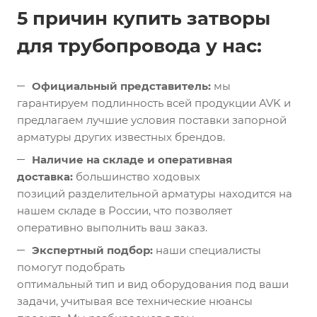
5 причин купить затворы
для трубопровода у нас:
Официальный представитель:
мы
гарантируем подлинность всей продукции AVK и
предлагаем лучшие условия поставки запорной
арматуры других известных брендов.
Наличие на складе и оперативная
доставка:
большинство ходовых
позиций разделительной арматуры находится на
нашем складе в России, что позволяет
оперативно выполнить ваш заказ.
Экспертный подбор:
наши специалисты
помогут подобрать
оптимальный тип и вид оборудования под ваши
задачи, учитывая все технические нюансы