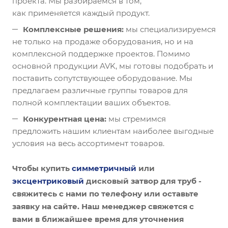
проекта. Мы разбираемся в том,
как применяется каждый продукт.
Комплексные решения:
мы специализируемся
не только на продаже оборудования, но и на
комплексной поддержке проектов. Помимо
основной продукции AVK, мы готовы подобрать и
поставить сопутствующее оборудование. Мы
предлагаем различные группы товаров для
полной комплектации ваших объектов.
Конкурентная цена:
мы стремимся
предложить нашим клиентам наиболее выгодные
условия на весь ассортимент товаров.
Чтобы купить
симметричный
или
эксцентриковый
дисковый затвор для труб -
свяжитесь с нами по телефону или оставьте
заявку на сайте. Наш менеджер свяжется с
вами в ближайшее время для уточнения