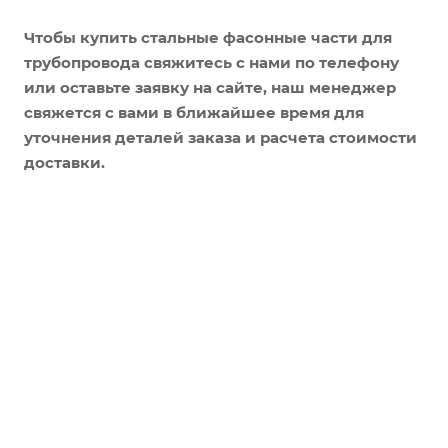
Чтобы купить стальные фасонные части для
трубопровода свяжитесь с нами по телефону
или оставьте заявку на сайте, наш менеджер
свяжется с вами в ближайшее время для
уточнения деталей заказа и расчета стоимости
доставки.