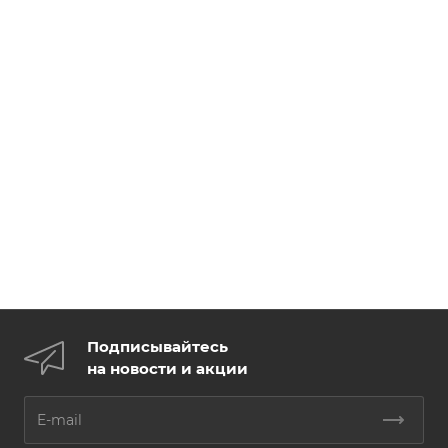
Подписывайтесь
на новости и акции