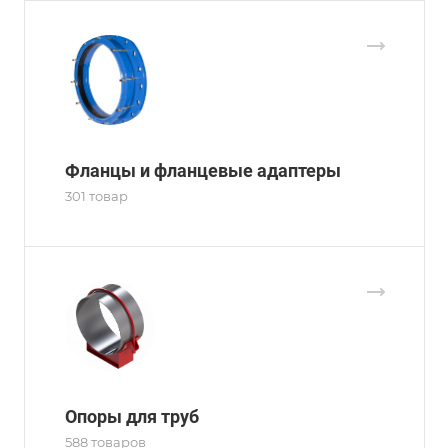
Фланцы и фланцевые адаптеры
301 товар
Опоры для труб
588 товаров