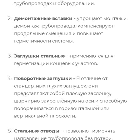
трубопроводах и оборудовании.
Демонтажные вставки
- упрощают монтаж и
демонтаж трубопровода, компенсируют
продольные смещения и повышают
герметичности системы.
Заглушки стальные
– применяются для
герметизации концевых участков.
Поворотные заглушки
- В отличие от
стандартных глухих заглушек, они
представляют собой плоскую заслонку,
шарнирно закреплённую на оси и способную
поворачиваться в горизонтальной или
вертикальной плоскости.
Стальные отводы
– позволяют изменять
направление трубопровода без потери