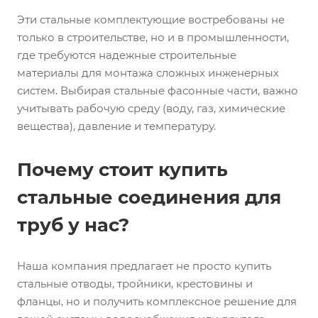
Эти стальные комплектующие востребованы не
только в строительстве, но и в промышленности,
где требуются надежные строительные
материалы для монтажа сложных инженерных
систем. Выбирая стальные фасонные части, важно
учитывать рабочую среду (воду, газ, химические
вещества), давление и температуру.
Почему стоит купить
стальные соединения для
труб у нас?
Наша компания предлагает не просто купить
стальные отводы, тройники, крестовины и
фланцы, но и получить комплексное решение для