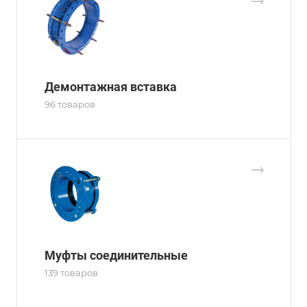
Демонтажная вставка
96 товаров
Муфты соединительные
139 товаров