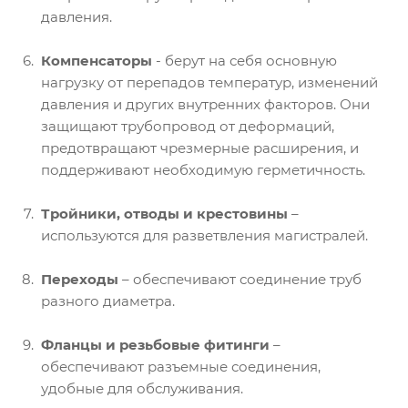
давления.
Компенсаторы
- берут на себя основную
нагрузку от перепадов температур, изменений
давления и других внутренних факторов. Они
защищают трубопровод от деформаций,
предотвращают чрезмерные расширения, и
поддерживают необходимую герметичность.
Тройники, отводы и крестовины
–
используются для разветвления магистралей.
Переходы
– обеспечивают соединение труб
разного диаметра.
Фланцы и резьбовые фитинги
–
обеспечивают разъемные соединения,
удобные для обслуживания.