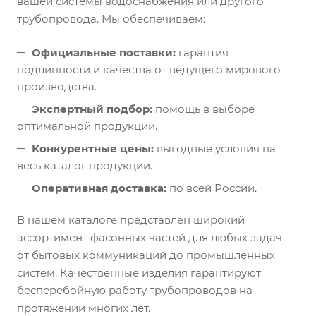
вашей системы водоснабжения или другого
трубопровода. Мы обеспечиваем:
Официальные поставки:
гарантия
подлинности и качества от ведущего мирового
производства.
Экспертный подбор:
помощь в выборе
оптимальной продукции.
Конкурентные цены:
выгодные условия на
весь каталог продукции.
Оперативная доставка:
по всей России.
В нашем каталоге представлен широкий
ассортимент фасонных частей для любых задач –
от бытовых коммуникаций до промышленных
систем. Качественные изделия гарантируют
бесперебойную работу трубопроводов на
протяжении многих лет.