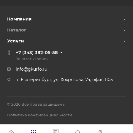
Компания
Каталог
Услуги
+7 (343) 382-05-58
Заказать звонок
info@gkurfo.ru
г. Екатеринбург, ул. Хохрякова, 74, офис 1105
© 2026 Все права защищены
Политика конфиденциальности