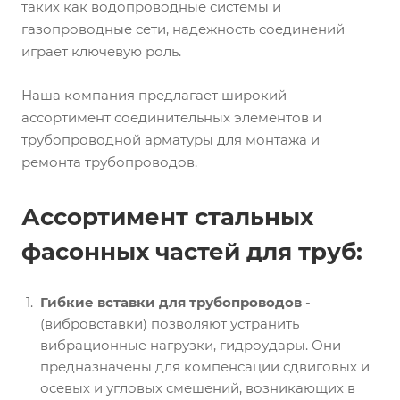
таких как водопроводные системы и
газопроводные сети, надежность соединений
играет ключевую роль.
Наша компания предлагает широкий
ассортимент соединительных элементов и
трубопроводной арматуры для монтажа и
ремонта трубопроводов.
Ассортимент стальных
фасонных частей для труб:
Гибкие вставки для трубопроводов
-
(вибровставки) позволяют устранить
вибрационные нагрузки, гидроудары. Они
предназначены для компенсации сдвиговых и
осевых и угловых смешений, возникающих в