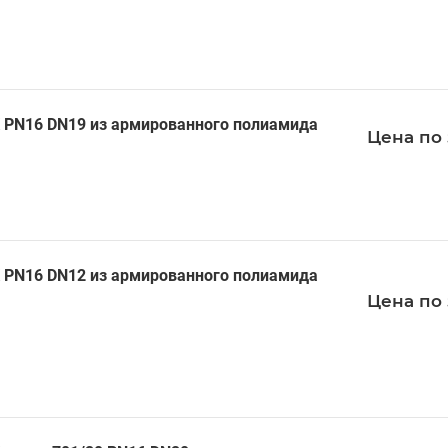
 PN16 DN19 из армированного полиамида
Цена по 
 PN16 DN12 из армированного полиамида
Цена по 