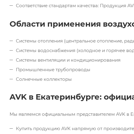
Соответствие стандартам качества: Продукция A
Области применения воздух
Системы отопления (центральное отопление, рад
Системы водоснабжения (холодное и горячее во
Системы вентиляции и кондиционирования
Промышленные трубопроводы
Солнечные коллекторы
AVK в Екатеринбурге: офиц
Мы являемся официальным представителем AVK в Ек
Купить продукцию AVK напрямую от производител