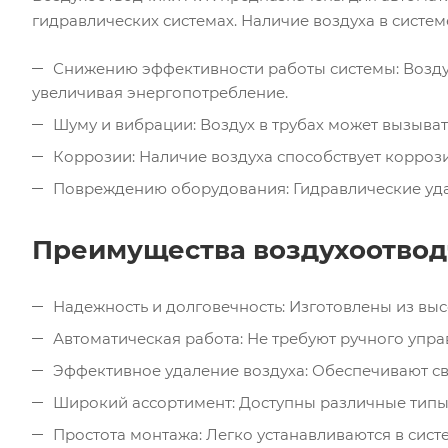
гидравлических системах. Наличие воздуха в систем
Снижению эффективности работы системы: Возду
увеличивая энергопотребление.
Шуму и вибрации: Воздух в трубах может вызыва
Коррозии: Наличие воздуха способствует корроз
Повреждению оборудования: Гидравлические удар
Преимущества воздухоотвод
Надежность и долговечность: Изготовлены из вы
Автоматическая работа: Не требуют ручного упра
Эффективное удаление воздуха: Обеспечивают св
Широкий ассортимент: Доступны различные типы
Простота монтажа: Легко устанавливаются в систе