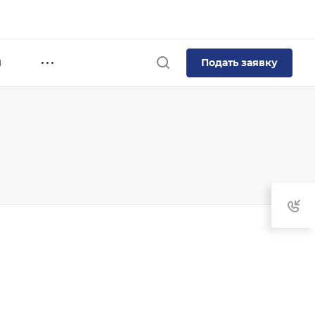
Подать заявку
Я