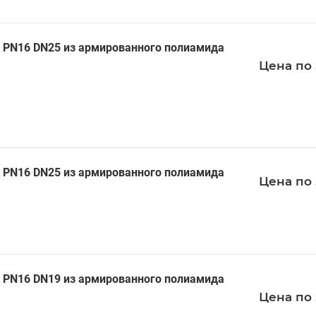
 PN16 DN25 из армированного полиамида
Цена по 
 PN16 DN25 из армированного полиамида
Цена по 
 PN16 DN19 из армированного полиамида
Цена по 