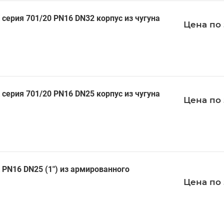
серия 701/20 PN16 DN32 корпус из чугуна
Цена по 
серия 701/20 PN16 DN25 корпус из чугуна
Цена по 
PN16 DN25 (1") из армированного
Цена по 