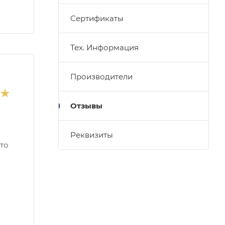
Сертификаты
Тех. Информация
Производители
Отзывы
Реквизиты
то