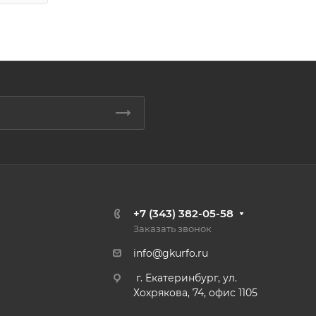
+7 (343) 382-05-58
Заказать звонок
info@gkurfo.ru
г. Екатеринбург, ул.
Хохрякова, 74, офис 1105