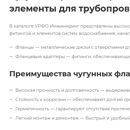
элементы для трубопро
В каталоге УРФО Инжиниринг представлены высокок
фитингов и элементов систем водоснабжения, канал
Фланцы — металлические диски с отверстиями дл
Фланцевые адаптеры — фитинги, обеспечивающие
Преимущества чугунных фла
Высокая прочность и долговечность — выдержива
Стойкость к коррозии — обеспечивают долгий ср
Герметичность — гарантируют отсутствие протече
Легкий монтаж и демонтаж — быстрый и удобный