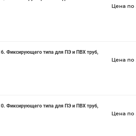
Цена по 
. Фиксирующего типа для ПЭ и ПВХ труб,
Цена по 
. Фиксирующего типа для ПЭ и ПВХ труб,
Цена по 