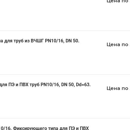
Цена по 
 для труб из ВЧШГ PN10/16, DN 50.
Цена по 
я ПЭ и ПВХ труб PN10/16, DN 50, Dd=63.
Цена по 
0/16. Фиксирующего типа для ПЭ и ПВХ