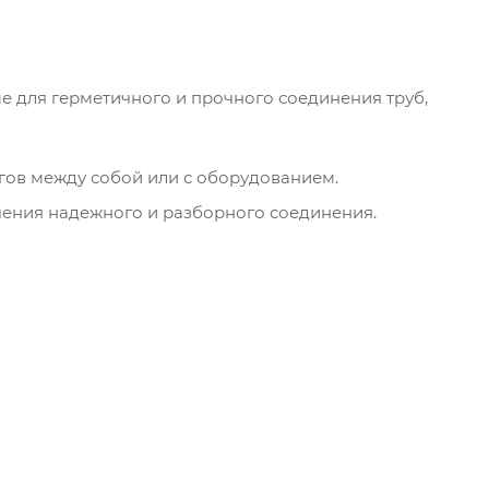
 для герметичного и прочного соединения труб,
гов между собой или с оборудованием.
ения надежного и разборного соединения.