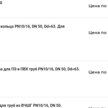
00
Цена по 
кольца PN10/16, DN 50, Dd=63. Для
Цена по 
для ПЭ и ПВХ труб PN10/16, DN 50, Dd=63.
Цена по 
ля труб из ВЧШГ PN10/16, DN 50.