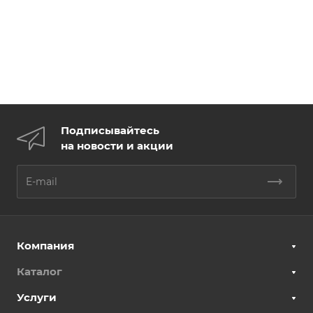
Подписывайтесь
на новости и акции
Компания
Каталог
Услуги