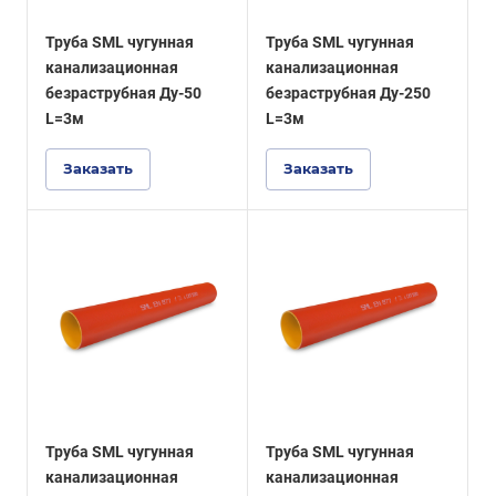
Труба SML чугунная
Труба SML чугунная
канализационная
канализационная
безраструбная Ду-50
безраструбная Ду-250
L=3м
L=3м
Заказать
Заказать
Труба SML чугунная
Труба SML чугунная
канализационная
канализационная