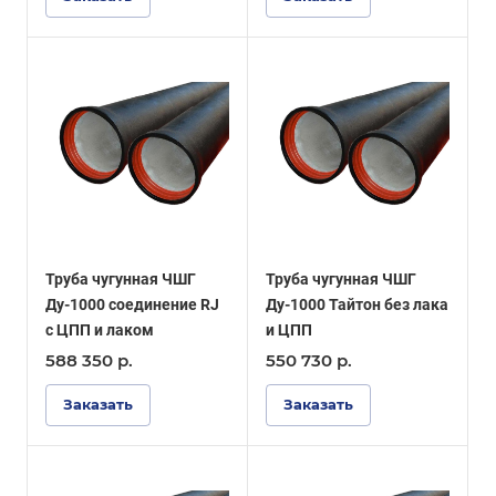
Труба чугунная ЧШГ
Труба чугунная ЧШГ
Ду-1000 соединение RJ
Ду-1000 Тайтон без лака
с ЦПП и лаком
и ЦПП
588 350 р.
550 730 р.
Заказать
Заказать