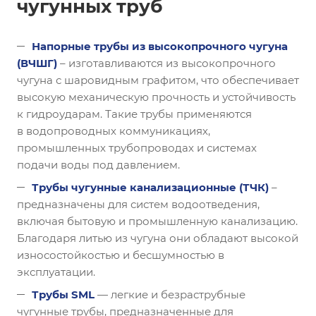
чугунных труб
Напорные трубы из высокопрочного чугуна
(ВЧШГ)
– изготавливаются из высокопрочного
чугуна с шаровидным графитом, что обеспечивает
высокую механическую прочность и устойчивость
к гидроударам. Такие трубы применяются
в водопроводных коммуникациях,
промышленных трубопроводах и системах
подачи воды под давлением.
Трубы чугунные канализационные (ТЧК)
–
предназначены для систем водоотведения,
включая бытовую и промышленную канализацию.
Благодаря литью из чугуна они обладают высокой
износостойкостью и бесшумностью в
эксплуатации.
Трубы SML
— легкие и безраструбные
чугунные трубы, предназначенные для