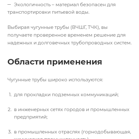
Экологичность – материал безопасен для
транспортировки питьевой воды.
Выбирая чугунные трубы (ВЧШГ, ТЧК), вы
получаете проверенное временем решение для
надежных и долговечных трубопроводных систем.
Области применения
Чугунные трубы широко используются:
для прокладки подземных коммуникаций;
в инженерных сетях городов и промышленных
предприятий;
в промышленных отраслях (горнодобывающая,