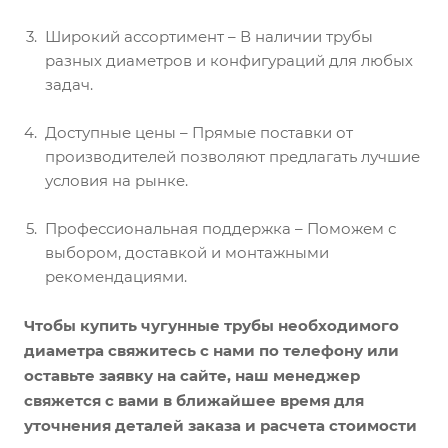
Широкий ассортимент – В наличии трубы
разных диаметров и конфигураций для любых
задач.
Доступные цены – Прямые поставки от
производителей позволяют предлагать лучшие
условия на рынке.
Профессиональная поддержка – Поможем с
выбором, доставкой и монтажными
рекомендациями.
Чтобы купить чугунные трубы необходимого
диаметра свяжитесь с нами по телефону или
оставьте заявку на сайте, наш менеджер
свяжется с вами в ближайшее время для
уточнения деталей заказа и расчета стоимости