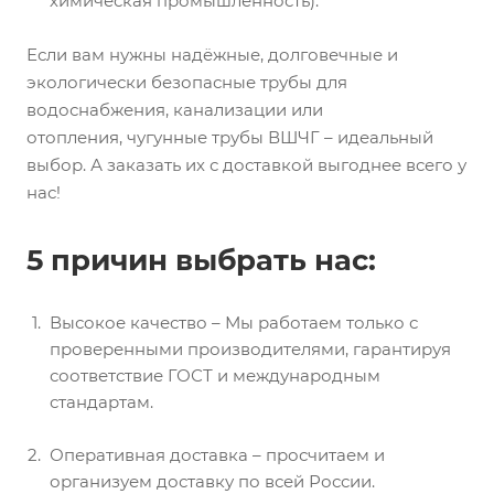
химическая промышленность).
Если вам нужны надёжные, долговечные и
экологически безопасные трубы для
водоснабжения, канализации или
отопления, чугунные трубы ВШЧГ – идеальный
выбор. А заказать их с доставкой выгоднее всего у
нас!
5 причин выбрать нас:
Высокое качество – Мы работаем только с
проверенными производителями, гарантируя
соответствие ГОСТ и международным
стандартам.
Оперативная доставка – просчитаем и
организуем доставку по всей России.