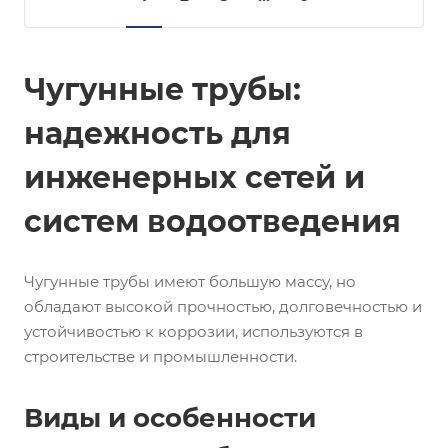
Чугунные трубы:
надежность для
инженерных сетей и
систем водоотведения
Чугунные трубы имеют большую массу, но
обладают высокой прочностью, долговечностью и
устойчивостью к коррозии, используются в
строительстве и промышленности.
Виды и особенности