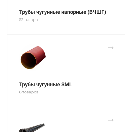
Трубы чугунные напорные (ВЧШГ)
52 товара
Трубы чугунные SML
6 товаров