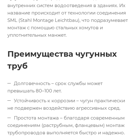
внутренних систем водоотведения в зданиях. Их
название происходит от технологии соединения
SML (Stahl Montage Leichtbau), что подразумевает
монтаж с помощью стальных хомутов и
уплотнительных манжет.
Преимущества чугунных
труб
Долговечность – срок службы может
превышать 80–100 лет.
Устойчивость к коррозии – чугун практически
не подвержен воздействию агрессивных сред.
Простота монтажа – благодаря современным
соединениям (раструбным, фланцевым) монтаж
трубопроводов выполняется быстро и надежно.