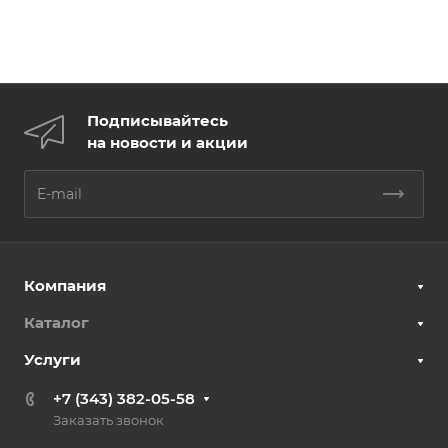
Подписывайтесь
на новости и акции
Компания
Каталог
Услуги
+7 (343) 382-05-58
Заказать звонок