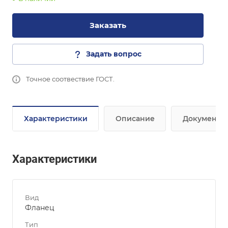
Заказать
Задать вопрос
Точное соотвествие ГОСТ.
Характеристики
Описание
Документы
Характеристики
Вид
Фланец
Тип