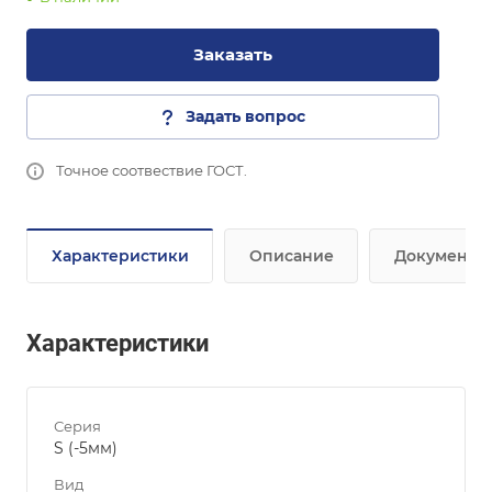
Заказать
Задать вопрос
Точное соотвествие ГОСТ.
Характеристики
Описание
Документы
Характеристики
Серия
S (-5мм)
Вид