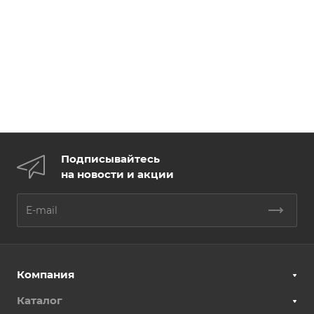
Подписывайтесь
на новости и акции
Компания
Каталог