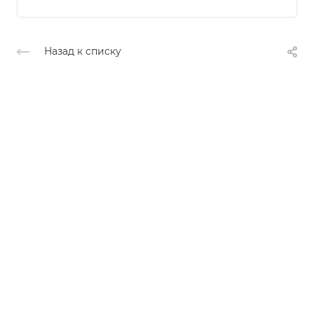
Назад к списку