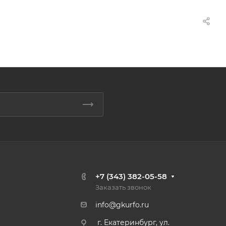
+7 (343) 382-05-58
Заказать звонок
info@gkurfo.ru
г. Екатеринбург, ул.