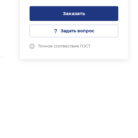
Заказать
Задать вопрос
Точное соотвествие ГОСТ.