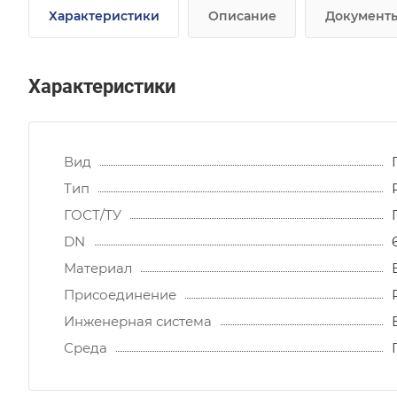
Характеристики
Описание
Документ
Характеристики
Вид
Тип
ГОСТ/ТУ
DN
Материал
Присоединение
Инженерная система
Среда